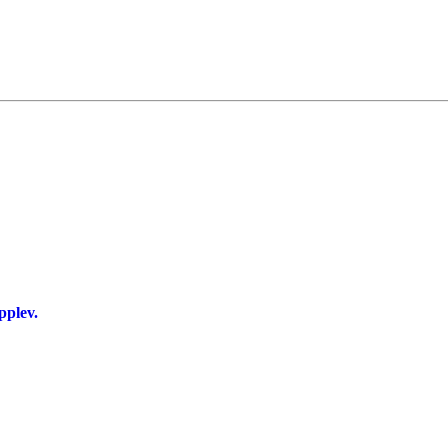
pplev.