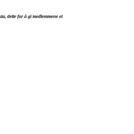
kta, dette for å gi medlemmene et