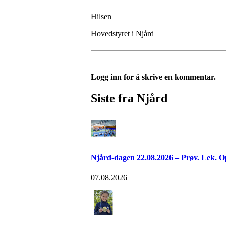
Hilsen
Hovedstyret i Njård
Logg inn for å skrive en kommentar.
Siste fra Njård
Njård-dagen 22.08.2026 – Prøv. Lek. O
07.08.2026