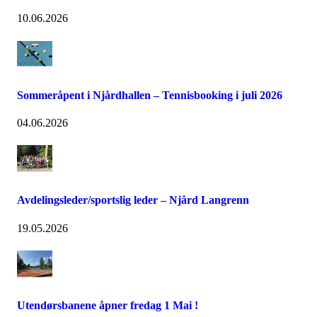
10.06.2026
Sommeråpent i Njårdhallen – Tennisbooking i juli 2026
04.06.2026
Avdelingsleder/sportslig leder – Njård Langrenn
19.05.2026
Utendørsbanene åpner fredag 1 Mai !