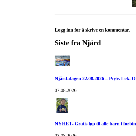
Logg inn for å skrive en kommentar.
Siste fra Njård
Njård-dagen 22.08.2026 – Prøv. Lek. O
07.08.2026
NYHET- Gratis løp til alle barn i forb
03.08.2026