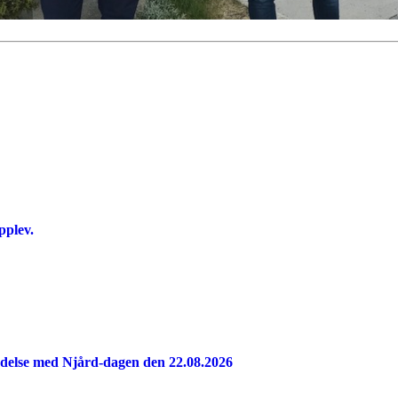
pplev.
indelse med Njård-dagen den 22.08.2026