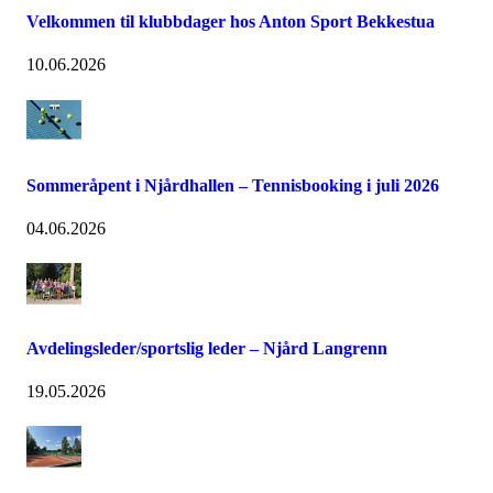
Velkommen til klubbdager hos Anton Sport Bekkestua
10.06.2026
Sommeråpent i Njårdhallen – Tennisbooking i juli 2026
04.06.2026
Avdelingsleder/sportslig leder – Njård Langrenn
19.05.2026