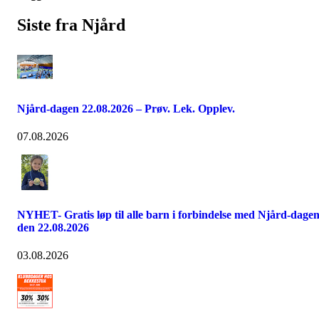
Siste fra Njård
Njård-dagen 22.08.2026 – Prøv. Lek. Opplev.
07.08.2026
NYHET- Gratis løp til alle barn i forbindelse med Njård-dage
den 22.08.2026
03.08.2026