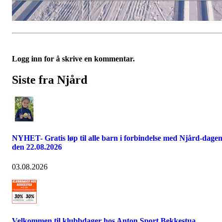
Logg inn for å skrive en kommentar.
Siste fra Njård
NYHET- Gratis løp til alle barn i forbindelse med Njård-dage
den 22.08.2026
03.08.2026
Velkommen til klubbdager hos Anton Sport Bekkestua