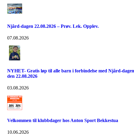
Njård-dagen 22.08.2026 – Prøv. Lek. Opplev.
07.08.2026
NYHET- Gratis løp til alle barn i forbindelse med Njård-dage
den 22.08.2026
03.08.2026
Velkommen til klubbdager hos Anton Sport Bekkestua
10.06.2026