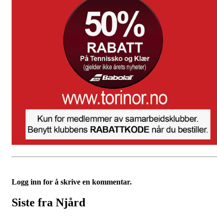
Logg inn for å skrive en kommentar.
Siste fra Njård