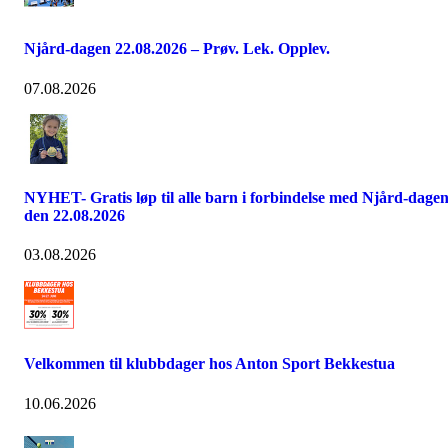
Njård-dagen 22.08.2026 – Prøv. Lek. Opplev.
07.08.2026
NYHET- Gratis løp til alle barn i forbindelse med Njård-dage
den 22.08.2026
03.08.2026
Velkommen til klubbdager hos Anton Sport Bekkestua
10.06.2026