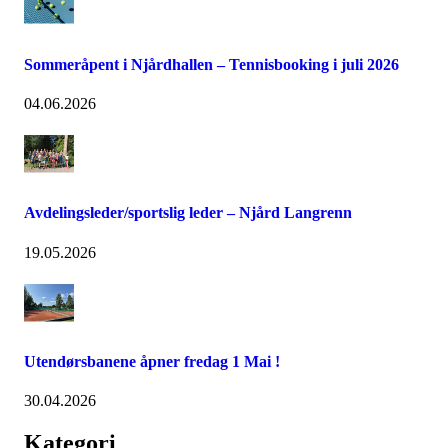
Sommeråpent i Njårdhallen – Tennisbooking i juli 2026
04.06.2026
Avdelingsleder/sportslig leder – Njård Langrenn
19.05.2026
Utendørsbanene åpner fredag 1 Mai !
30.04.2026
Kategori