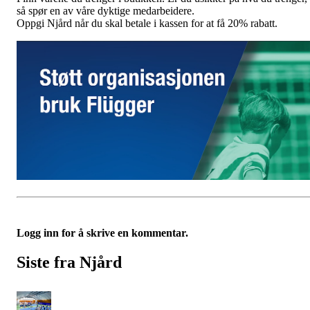
så spør en av våre dyktige medarbeidere.
Oppgi Njård når du skal betale i kassen for at få 20% rabatt.
Logg inn for å skrive en kommentar.
Siste fra Njård