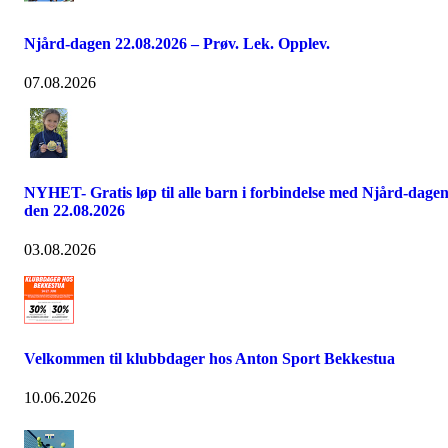
Njård-dagen 22.08.2026 – Prøv. Lek. Opplev.
07.08.2026
NYHET- Gratis løp til alle barn i forbindelse med Njård-dage
den 22.08.2026
03.08.2026
Velkommen til klubbdager hos Anton Sport Bekkestua
10.06.2026