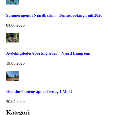
Sommeråpent i Njårdhallen – Tennisbooking i juli 2026
04.06.2026
Avdelingsleder/sportslig leder – Njård Langrenn
19.05.2026
Utendørsbanene åpner fredag 1 Mai !
30.04.2026
Kategori