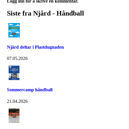
Logg inn for å skrive en kommentar.
Siste fra Njård - Håndball
Njård deltar i Plastdugnaden
07.05.2026
Sommercamp håndball
21.04.2026