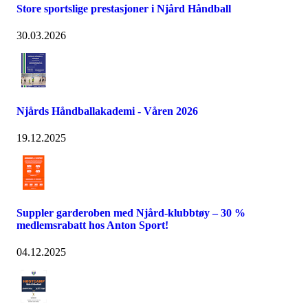
Store sportslige prestasjoner i Njård Håndball
30.03.2026
Njårds Håndballakademi - Våren 2026
19.12.2025
Suppler garderoben med Njård-klubbtøy – 30 %
medlemsrabatt hos Anton Sport!
04.12.2025