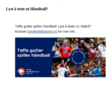
Lyst å teste ut Håndball?