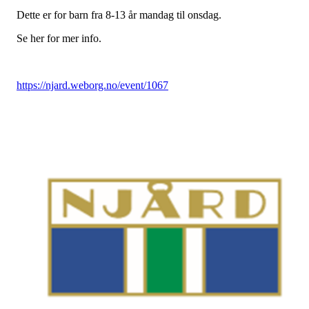
Dette er for barn fra 8-13 år mandag til onsdag.
Se her for mer info.
https://njard.weborg.no/event/1067