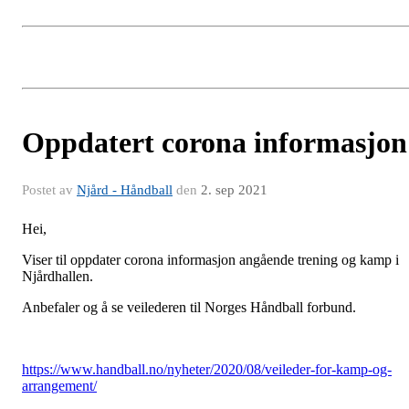
Oppdatert corona informasjon
Postet av
Njård - Håndball
den
2. sep 2021
Hei,
Viser til oppdater corona informasjon angående trening og kamp i
Njårdhallen.
Anbefaler og å se veilederen til Norges Håndball forbund.
https://www.handball.no/nyheter/2020/08/veileder-for-kamp-og-
arrangement/