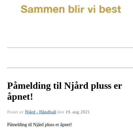
Påmelding til Njård pluss er
åpnet!
Postet av
Njård - Håndball
den
19. aug 2021
Påmelding til Njård pluss er åpnet!