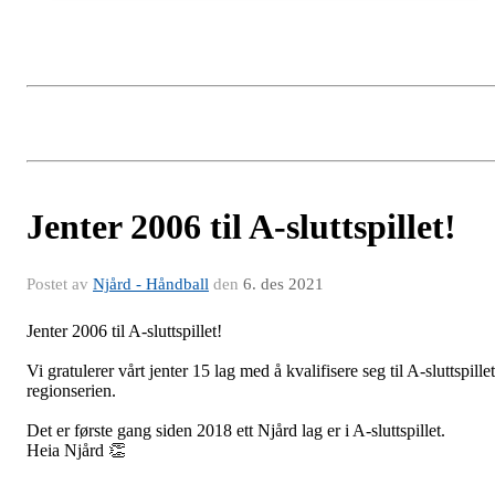
Jenter 2006 til A-sluttspillet!
Postet av
Njård - Håndball
den
6. des 2021
Jenter 2006 til A-sluttspillet!
Vi gratulerer vårt jenter 15 lag med å kvalifisere seg til A-sluttspillet
regionserien.
Det er første gang siden 2018 ett Njård lag er i A-sluttspillet.
Heia Njård 👏