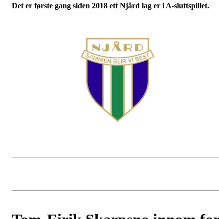
Det er første gang siden 2018 ett Njård lag er i A-sluttspillet.