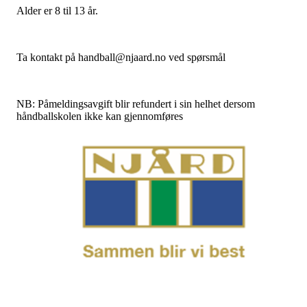
Alder er 8 til 13 år.
Ta kontakt på handball@njaard.no ved spørsmål
NB: Påmeldingsavgift blir refundert i sin helhet dersom
håndballskolen ikke kan gjennomføres