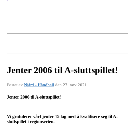
Jenter 2006 til A-sluttspillet!
Postet av
Njård - Håndball
den
23. nov 2021
Jenter 2006 til A-sluttspillet!
Vi gratulerer vårt jenter 15 lag med å kvalifisere seg til A-
sluttspillet i regionserien.