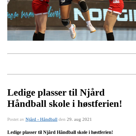
Ledige plasser til Njård
Håndball skole i høstferien!
Postet av
Njård - Håndball
den
29. aug 2021
Ledige plasser til Njård Håndball skole i høstferien!