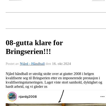
08-gutta klare for
Bringserien!!!
Postet av
Njård - Håndball
den
16. okt 2024
Njård håndball er utrolig stolte over at giutter 2008 i helgen
kvalifiserte seg til Bringserien etter en imponerende prestasjon i
kvalifiseringsturneringen. Laget viste stort samhold, dyktighet og
hardt arbeid, og vi gleder os