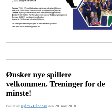
Ønsker nye spillere
velkommen. Treninger for de
minste!
Postet av
Njård - Håndball
den
20. nov 2018