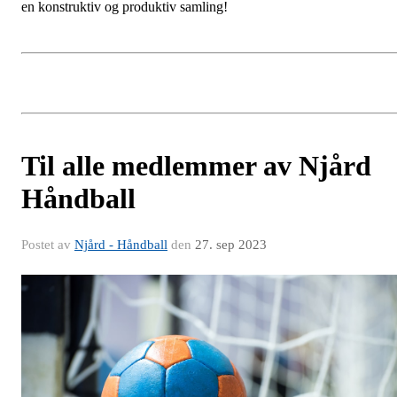
en konstruktiv og produktiv samling!
Til alle medlemmer av Njård
Håndball
Postet av
Njård - Håndball
den
27. sep 2023