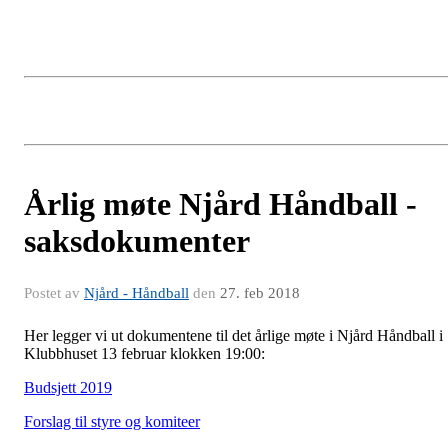
Årlig møte Njård Håndball -
saksdokumenter
Postet av
Njård - Håndball
den
27. feb 2018
Her legger vi ut dokumentene til det årlige møte i Njård Håndball i
Klubbhuset 13 februar klokken 19:00:
Budsjett 2019
Forslag til styre og komiteer