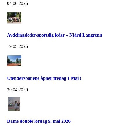
04.06.2026
Avdelingsleder/sportslig leder – Njård Langrenn
19.05.2026
Utendørsbanene åpner fredag 1 Mai !
30.04.2026
Dame double lørdag 9. mai 2026