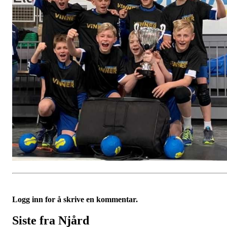
Logg inn for å skrive en kommentar.
Siste fra Njård