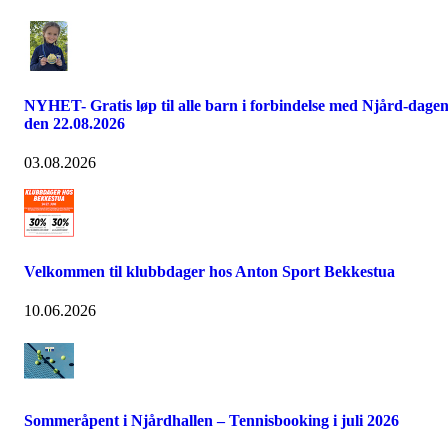
NYHET- Gratis løp til alle barn i forbindelse med Njård-dage
den 22.08.2026
03.08.2026
Velkommen til klubbdager hos Anton Sport Bekkestua
10.06.2026
Sommeråpent i Njårdhallen – Tennisbooking i juli 2026