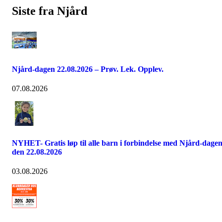
Siste fra Njård
Njård-dagen 22.08.2026 – Prøv. Lek. Opplev.
07.08.2026
NYHET- Gratis løp til alle barn i forbindelse med Njård-dage
den 22.08.2026
03.08.2026