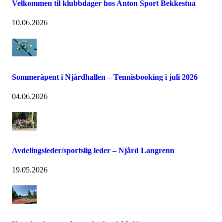
Velkommen til klubbdager hos Anton Sport Bekkestua
10.06.2026
Sommeråpent i Njårdhallen – Tennisbooking i juli 2026
04.06.2026
Avdelingsleder/sportslig leder – Njård Langrenn
19.05.2026