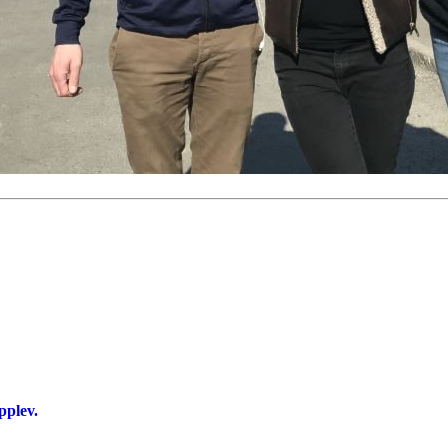
pplev.