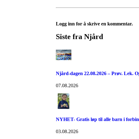
Logg inn for å skrive en kommentar.
Siste fra Njård
Njård-dagen 22.08.2026 – Prøv. Lek. O
07.08.2026
NYHET- Gratis løp til alle barn i forb
03.08.2026