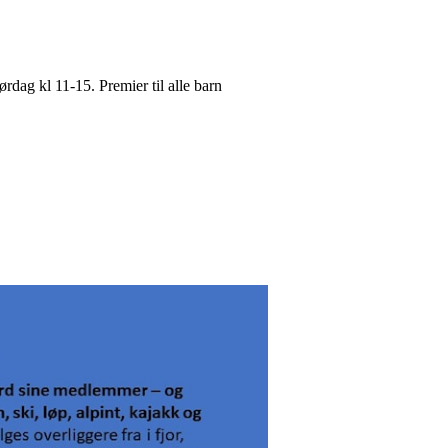
rdag kl 11-15. Premier til alle barn