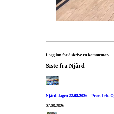
Logg inn for å skrive en kommentar.
Siste fra Njård
Njård-dagen 22.08.2026 – Prøv. Lek. O
07.08.2026