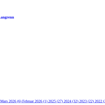
 Langrenn
)
Mars 2026 (6)
Februar 2026 (1)
2025 (27)
2024 (32)
2023 (22)
2022 (