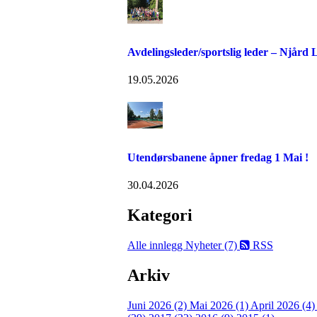
Avdelingsleder/sportslig leder – Njård
19.05.2026
Utendørsbanene åpner fredag 1 Mai !
30.04.2026
Kategori
Alle innlegg
Nyheter (7)
RSS
Arkiv
Juni 2026 (2)
Mai 2026 (1)
April 2026 (4