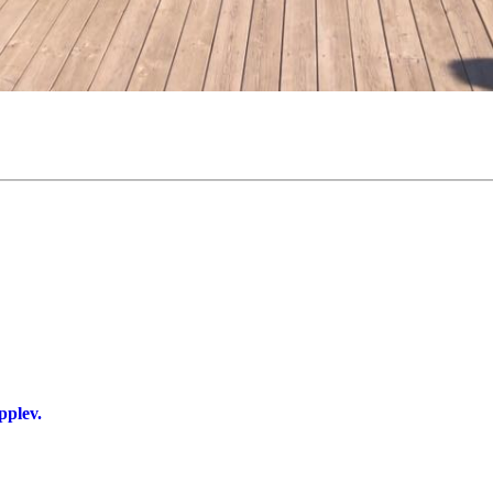
pplev.