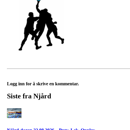
Logg inn for å skrive en kommentar.
Siste fra Njård