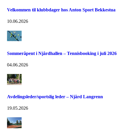
Velkommen til klubbdager hos Anton Sport Bekkestua
10.06.2026
Sommeråpent i Njårdhallen – Tennisbooking i juli 2026
04.06.2026
Avdelingsleder/sportslig leder – Njård Langrenn
19.05.2026