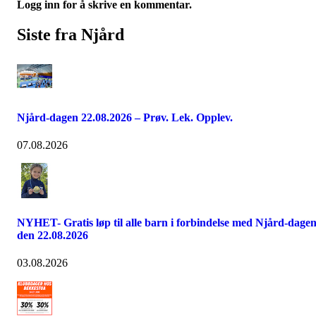
Logg inn for å skrive en kommentar.
Siste fra Njård
Njård-dagen 22.08.2026 – Prøv. Lek. Opplev.
07.08.2026
NYHET- Gratis løp til alle barn i forbindelse med Njård-dage
den 22.08.2026
03.08.2026