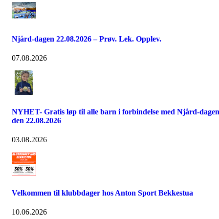
Njård-dagen 22.08.2026 – Prøv. Lek. Opplev.
07.08.2026
NYHET- Gratis løp til alle barn i forbindelse med Njård-dage
den 22.08.2026
03.08.2026
Velkommen til klubbdager hos Anton Sport Bekkestua
10.06.2026