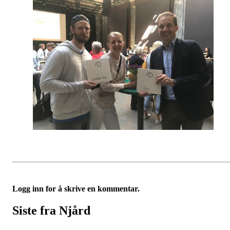
Logg inn for å skrive en kommentar.
Siste fra Njård