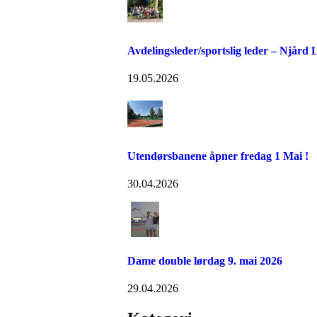
Avdelingsleder/sportslig leder – Njård
19.05.2026
Utendørsbanene åpner fredag 1 Mai !
30.04.2026
Dame double lørdag 9. mai 2026
29.04.2026