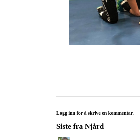
Logg inn for å skrive en kommentar.
Siste fra Njård