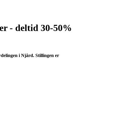
er - deltid 30-50%
vdelingen i Njård. Stillingen er