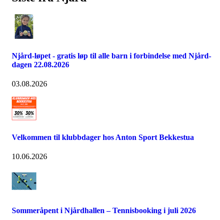
Njård-løpet - gratis løp til alle barn i forbindelse med Njård-
dagen 22.08.2026
03.08.2026
Velkommen til klubbdager hos Anton Sport Bekkestua
10.06.2026
Sommeråpent i Njårdhallen – Tennisbooking i juli 2026