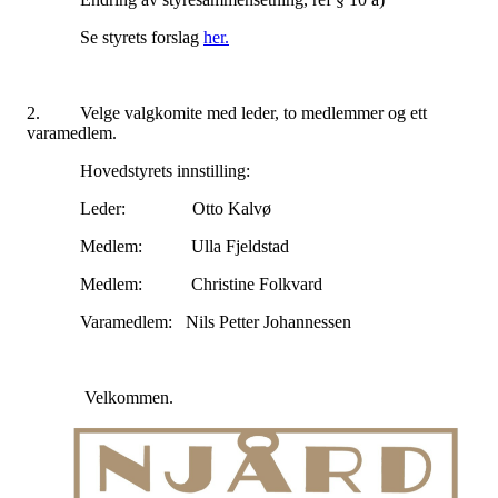
Se styrets forslag
her.
2. Velge valgkomite med leder, to medlemmer og ett
varamedlem.
Hovedstyrets innstilling:
Leder: Otto Kalvø
Medlem: Ulla Fjeldstad
Medlem: Christine Folkvard
Varamedlem: Nils Petter Johannessen
Velkommen.