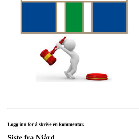
Logg inn for å skrive en kommentar.
Siste fra Njård