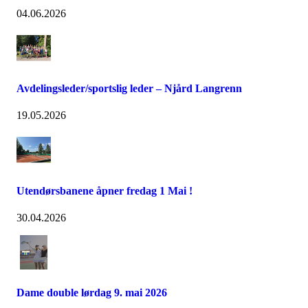
04.06.2026
Avdelingsleder/sportslig leder – Njård Langrenn
19.05.2026
Utendørsbanene åpner fredag 1 Mai !
30.04.2026
Dame double lørdag 9. mai 2026