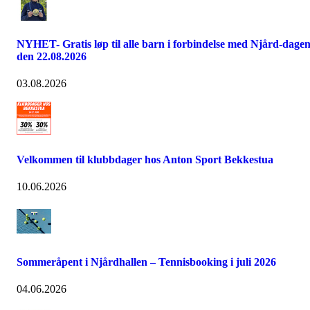
NYHET- Gratis løp til alle barn i forbindelse med Njård-dage
den 22.08.2026
03.08.2026
Velkommen til klubbdager hos Anton Sport Bekkestua
10.06.2026
Sommeråpent i Njårdhallen – Tennisbooking i juli 2026
04.06.2026