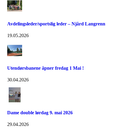
Avdelingsleder/sportslig leder – Njård Langrenn
19.05.2026
Utendørsbanene åpner fredag 1 Mai !
30.04.2026
Dame double lørdag 9. mai 2026
29.04.2026