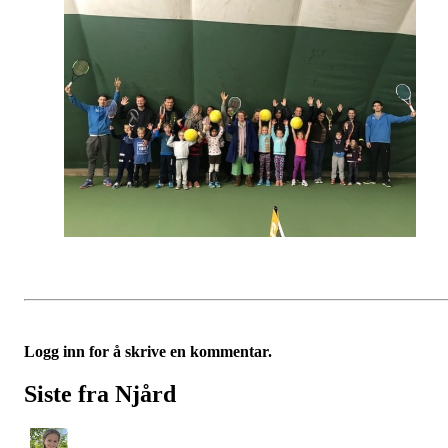
Logg inn for å skrive en kommentar.
Siste fra Njård