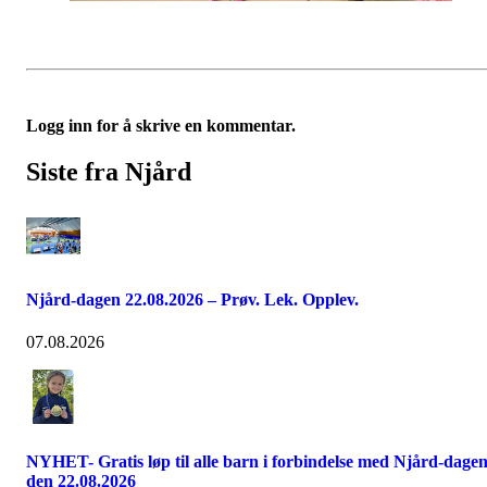
Logg inn for å skrive en kommentar.
Siste fra Njård
Njård-dagen 22.08.2026 – Prøv. Lek. Opplev.
07.08.2026
NYHET- Gratis løp til alle barn i forbindelse med Njård-dage
den 22.08.2026