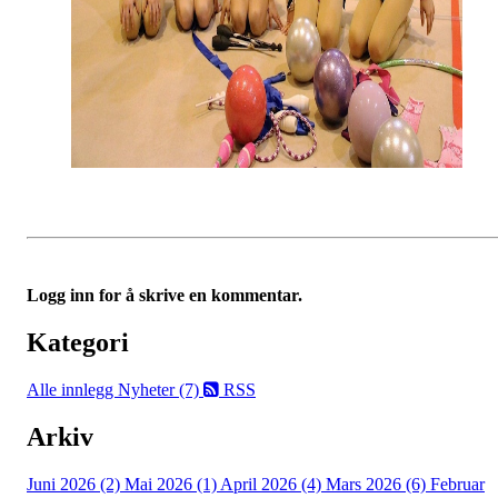
Logg inn for å skrive en kommentar.
Kategori
Alle innlegg
Nyheter (7)
RSS
Arkiv
Juni 2026 (2)
Mai 2026 (1)
April 2026 (4)
Mars 2026 (6)
Februar