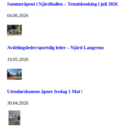
Sommeråpent i Njårdhallen – Tennisbooking i juli 2026
04.06.2026
Avdelingsleder/sportslig leder – Njård Langrenn
19.05.2026
Utendørsbanene åpner fredag 1 Mai !
30.04.2026