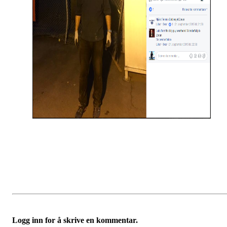
Logg inn for å skrive en kommentar.