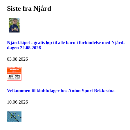
Siste fra Njård
Njård-løpet - gratis løp til alle barn i forbindelse med Njård-
dagen 22.08.2026
03.08.2026
Velkommen til klubbdager hos Anton Sport Bekkestua
10.06.2026