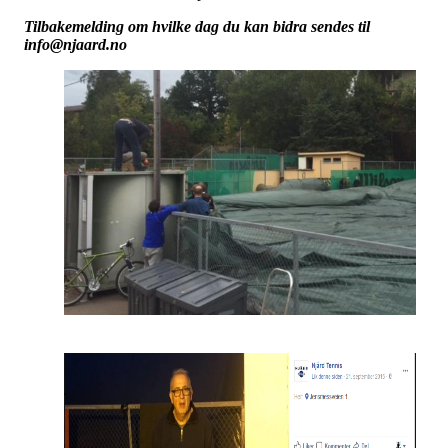
Tilbakemelding om hvilke dag du kan bidra sendes til
info@njaard.no