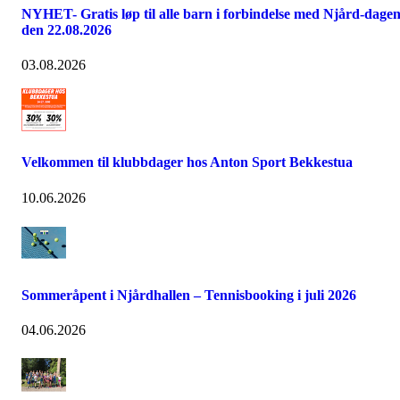
NYHET- Gratis løp til alle barn i forbindelse med Njård-dage
den 22.08.2026
03.08.2026
Velkommen til klubbdager hos Anton Sport Bekkestua
10.06.2026
Sommeråpent i Njårdhallen – Tennisbooking i juli 2026
04.06.2026