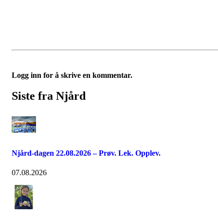
Logg inn for å skrive en kommentar.
Siste fra Njård
Njård-dagen 22.08.2026 – Prøv. Lek. Opplev.
07.08.2026