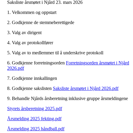
Saksliste årsmøtet i Njård 23. mars 2026
1. Velkommen og oppstart
2. Godkjenne de stemmeberettigede
3. Valg av dirigent
4. Valg av protokollfører
5. Valg av to medlemmer til å underskrive protokoll
6. Godkjenne forretningsorden
Forretningsorden årsmøtet i Njård
2026.pdf
7. Godkjenne innkallingen
8. Godkjenne sakslisten
Saksliste årsmøtet i Njård 2026.pdf
9. Behandle Njårds årsberetning inklusive gruppe årsmeldingene
Styrets årsberetning 2025.pdf
Årsmelding 2025 fekting.pdf
Årsmelding 2025 håndball.pdf