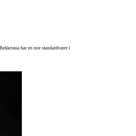
 Bekkestua har en noe standardvarer i