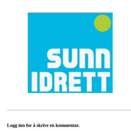
Logg inn for å skrive en kommentar.