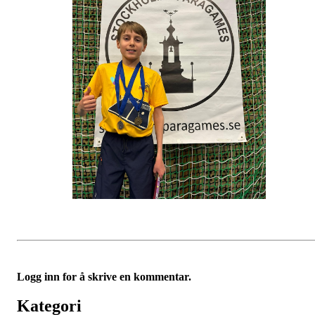
Logg inn for å skrive en kommentar.
Kategori