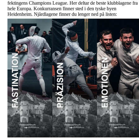
fektingens Champions League. Her deltar de beste klubblagene fra
hele Europa. Konkurransen finner sted i den tyske byen
Heidenheim. Njårdlagene finner du lenger ned på listen: