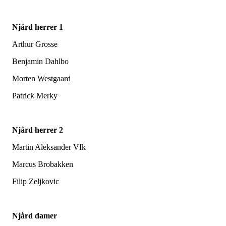
Njård herrer 1
Arthur Grosse
Benjamin Dahlbo
Morten Westgaard
Patrick Merky
Njård herrer 2
Martin Aleksander VIk
Marcus Brobakken
Filip Zeljkovic
Njård damer