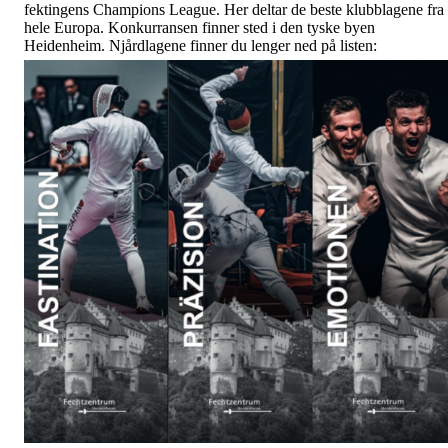
fektingens Champions League. Her deltar de beste klubblagene fra
hele Europa. Konkurransen finner sted i den tyske byen
Heidenheim. Njårdlagene finner du lenger ned på listen: