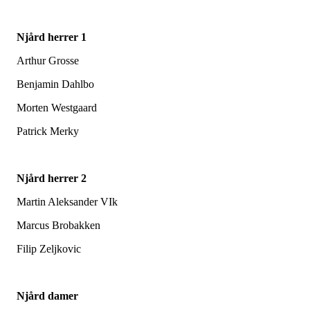
Njård herrer 1
Arthur Grosse
Benjamin Dahlbo
Morten Westgaard
Patrick Merky
Njård herrer 2
Martin Aleksander VIk
Marcus Brobakken
Filip Zeljkovic
Njård damer