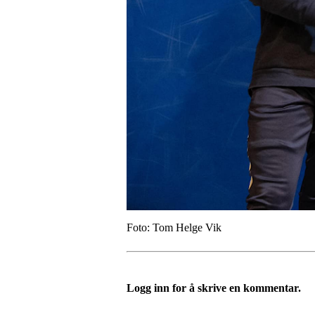
Foto: Tom Helge Vik
Logg inn for å skrive en kommentar.