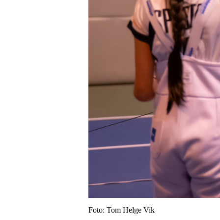
Foto: Tom Helge Vik