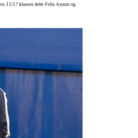
en. I U17 klassen delte Felix Assum og