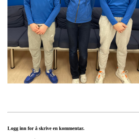
Logg inn for å skrive en kommentar.