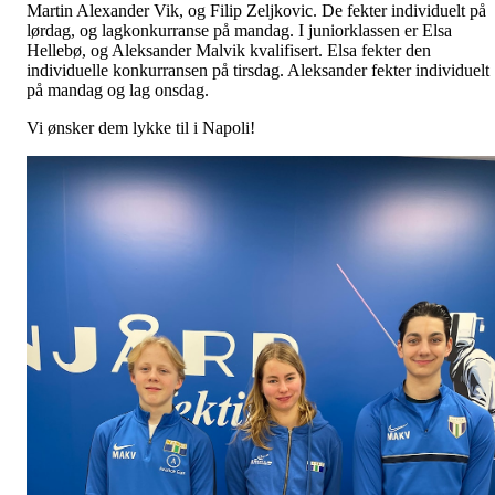
Martin Alexander Vik, og Filip Zeljkovic. De fekter individuelt på
lørdag, og lagkonkurranse på mandag. I juniorklassen er Elsa
Hellebø, og Aleksander Malvik kvalifisert. Elsa fekter den
individuelle konkurransen på tirsdag. Aleksander fekter individuelt
på mandag og lag onsdag.
Vi ønsker dem lykke til i Napoli!