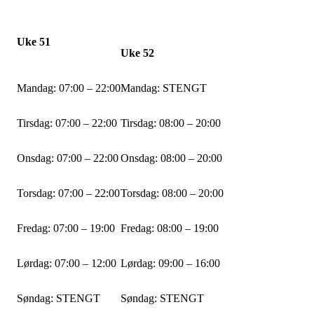
Uke 51
Uke 52
Mandag: 07:00 – 22:00
Mandag: STENGT
Tirsdag: 07:00 – 22:00
Tirsdag: 08:00 – 20:00
Onsdag: 07:00 – 22:00
Onsdag: 08:00 – 20:00
Torsdag: 07:00 – 22:00
Torsdag: 08:00 – 20:00
Fredag: 07:00 – 19:00
Fredag: 08:00 – 19:00
Lørdag: 07:00 – 12:00
Lørdag: 09:00 – 16:00
Søndag: STENGT
Søndag: STENGT