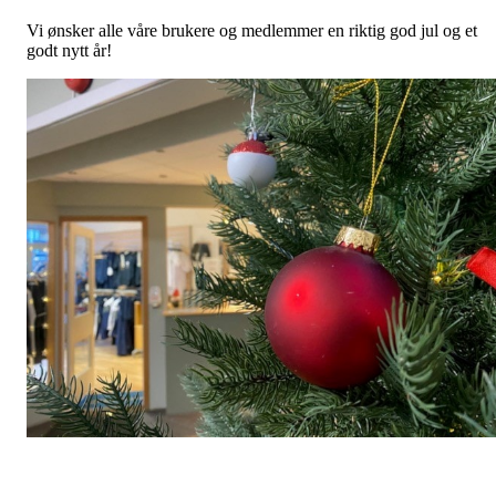
Vi ønsker alle våre brukere og medlemmer en riktig god jul og et
godt nytt år!