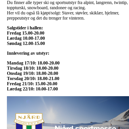
Du finner alle typer ski og sportsutstyr fra alpint, langrenn, twintip,
toppturski, snowboard, randonee og racing.
Her vil du også få kjøpt/solgt: Staver, støvler, skiklær, hjelmer,
preppeutstyr og det du trenger for vinteren.
Salgstider i hallen:
Fredag 15.00-20.00
Lørdag 10.00-17.00
Søndag 12.00-15.00
Innlevering av utstyr:
Mandag 17/10: 18.00-20.00
Tirsdag 18/10: 18.00-20.00
Onsdag 19/10: 18.00-20.00
Torsdag 20/10: 18.00-21.00
Fredag 21/10: 15.00-20.00
Lørdag 22/10: 10.00-17.00