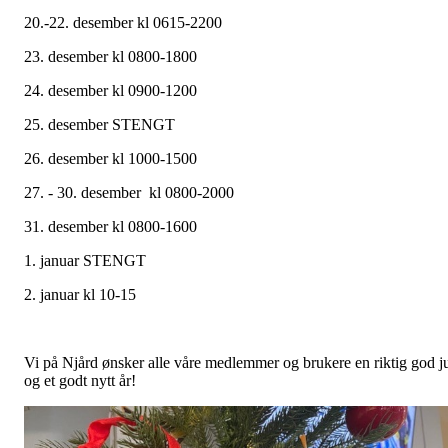
20.-22. desember kl 0615-2200
23. desember kl 0800-1800
24. desember kl 0900-1200
25. desember STENGT
26. desember kl 1000-1500
27. - 30. desember kl 0800-2000
31. desember kl 0800-1600
1. januar STENGT
2. januar kl 10-15
Vi på Njård ønsker alle våre medlemmer og brukere en riktig god j
og et godt nytt år!