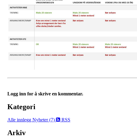
Logg inn for å skrive en kommentar.
Kategori
Alle innlegg
Nyheter (7)
RSS
Arkiv