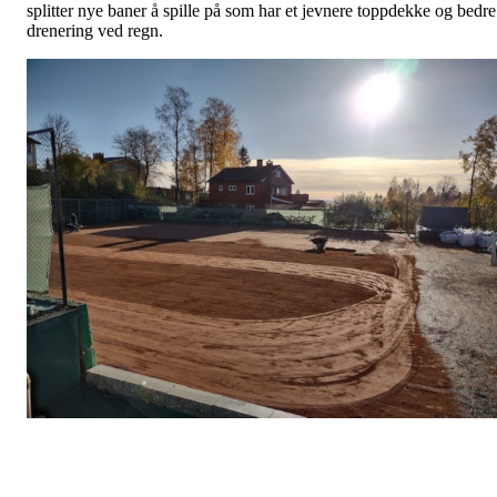
splitter nye baner å spille på som har et jevnere toppdekke og bedre
drenering ved regn.