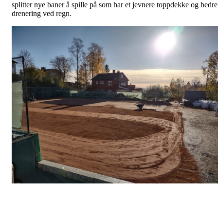
splitter nye baner å spille på som har et jevnere toppdekke og bedre
drenering ved regn.