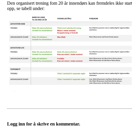
Den organisert trening fom 20 år innendørs kan fremdeles ikke star
opp, se tabell under:
Logg inn for å skrive en kommentar.