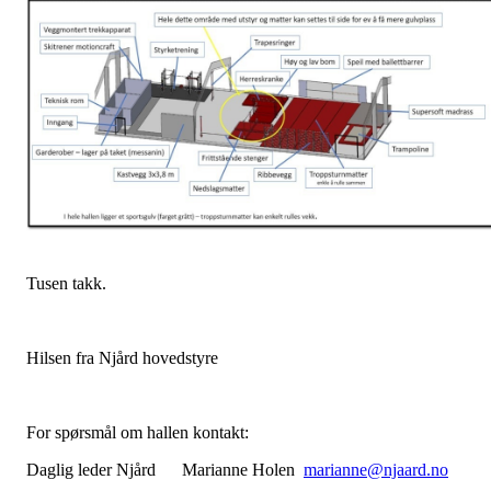
Tusen takk.
Hilsen fra Njård hovedstyre
For spørsmål om hallen kontakt:
Daglig leder Njård Marianne Holen
marianne@njaard.no