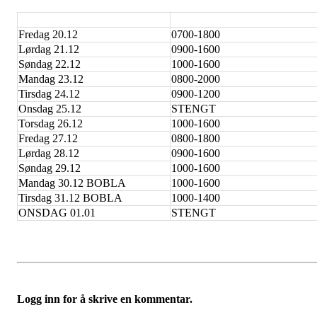
Fredag 20.12
0700-1800
Lørdag 21.12
0900-1600
Søndag 22.12
1000-1600
Mandag 23.12
0800-2000
Tirsdag 24.12
0900-1200
Onsdag 25.12
STENGT
Torsdag 26.12
1000-1600
Fredag 27.12
0800-1800
Lørdag 28.12
0900-1600
Søndag 29.12
1000-1600
Mandag 30.12 BOBLA
1000-1600
Tirsdag 31.12 BOBLA
1000-1400
ONSDAG 01.01
STENGT
Logg inn for å skrive en kommentar.