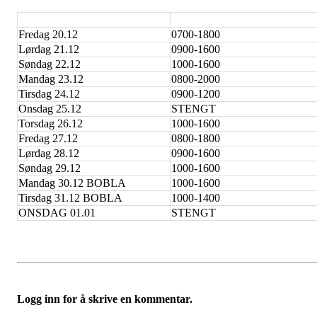
Fredag 20.12
0700-1800
Lørdag 21.12
0900-1600
Søndag 22.12
1000-1600
Mandag 23.12
0800-2000
Tirsdag 24.12
0900-1200
Onsdag 25.12
STENGT
Torsdag 26.12
1000-1600
Fredag 27.12
0800-1800
Lørdag 28.12
0900-1600
Søndag 29.12
1000-1600
Mandag 30.12 BOBLA
1000-1600
Tirsdag 31.12 BOBLA
1000-1400
ONSDAG 01.01
STENGT
Logg inn for å skrive en kommentar.