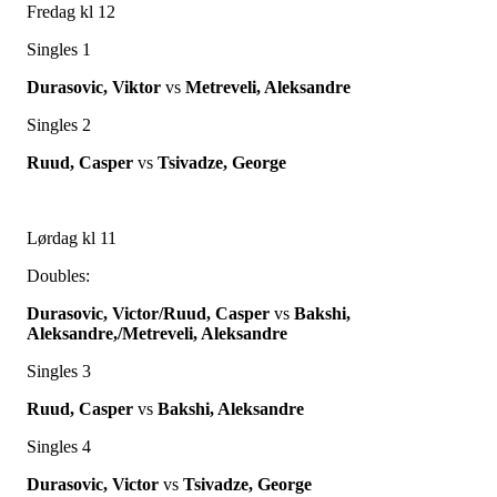
Fredag kl 12
Singles 1
Durasovic, Viktor
vs
Metreveli, Aleksandre
Singles 2
Ruud, Casper
vs
Tsivadze, George
Lørdag kl 11
Doubles:
Durasovic, Victor/Ruud, Casper
vs
Bakshi,
Aleksandre,/Metreveli, Aleksandre
Singles 3
Ruud, Casper
vs
Bakshi, Aleksandre
Singles 4
Durasovic, Victor
vs
Tsivadze, George