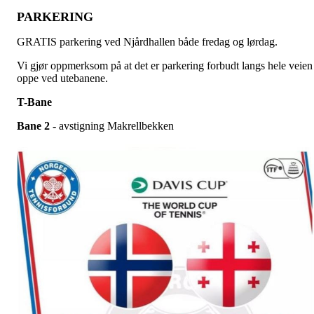
PARKERING
GRATIS parkering ved Njårdhallen både fredag og lørdag.
Vi gjør oppmerksom på at det er parkering forbudt langs hele veien
oppe ved utebanene.
T-Bane
Bane 2 -
avstigning Makrellbekken