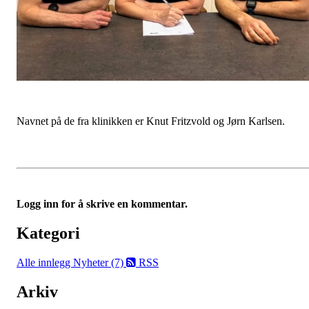
Navnet på de fra klinikken er Knut Fritzvold og Jørn Karlsen.
Logg inn for å skrive en kommentar.
Kategori
Alle innlegg
Nyheter (7)
RSS
Arkiv