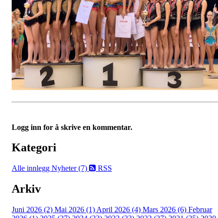
Logg inn for å skrive en kommentar.
Kategori
Alle innlegg
Nyheter (7)
RSS
Arkiv
Juni 2026 (2)
Mai 2026 (1)
April 2026 (4)
Mars 2026 (6)
Februar