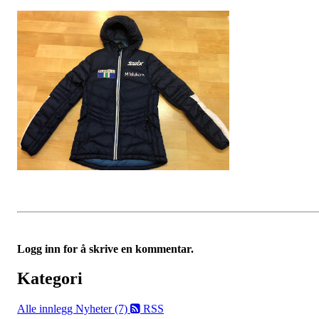
Logg inn for å skrive en kommentar.
Kategori
Alle innlegg
Nyheter (7)
RSS