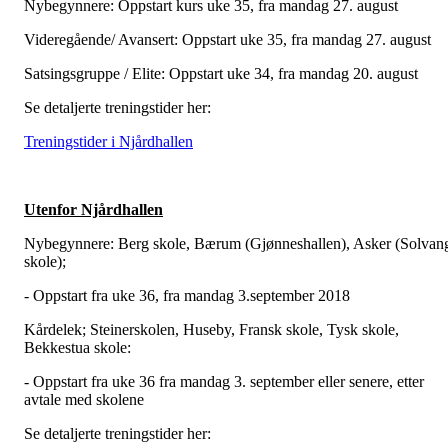
Nybegynnere: Oppstart kurs uke 35, fra mandag 27. august
Videregående/ Avansert: Oppstart uke 35, fra mandag 27. august
Satsingsgruppe / Elite: Oppstart uke 34, fra mandag 20. august
Se detaljerte treningstider her:
Treningstider i Njårdhallen
Utenfor Njårdhallen
Nybegynnere: Berg skole, Bærum (Gjønneshallen), Asker (Solvan
skole);
- Oppstart fra uke 36, fra mandag 3.september 2018
Kårdelek; Steinerskolen, Huseby, Fransk skole, Tysk skole,
Bekkestua skole:
- Oppstart fra uke 36 fra mandag 3. september eller senere, etter
avtale med skolene
Se detaljerte treningstider her: