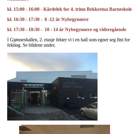
kl. 15:00 - 16:00 - Kårdelek for 4. trinn Bekkestua Barneskole
kl. 16:30 - 17:30 - 8 -12 år Nybegynnere
kl. 17:30 - 18:30 - 10 - 14 år Nybegynnere og videregående
I Gjønneshallen, 2. etasje fekter vi i en hall som egner seg fint for
fekting. Se bildene under.