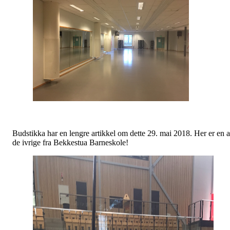
Budstikka har en lengre artikkel om dette 29. mai 2018. Her er en 
de ivrige fra Bekkestua Barneskole!